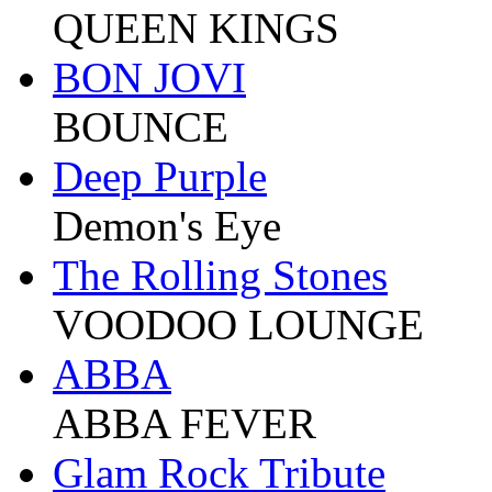
QUEEN KINGS
BON JOVI
BOUNCE
Deep Purple
Demon's Eye
The Rolling Stones
VOODOO LOUNGE
ABBA
ABBA FEVER
Glam Rock Tribute