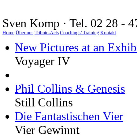
Sven Komp · Tel. 02 28 - 4
Home
Über uns
Tribute-Acts
Coachings/ Training
Kontakt
New Pictures at an Exhib
Voyager IV
Phil Collins & Genesis
Still Collins
Die Fantastischen Vier
Vier Gewinnt