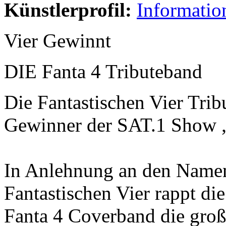
Künstlerprofil:
Informatio
Vier Gewinnt
DIE Fanta 4 Tributeband
Die Fantastischen Vier Tri
Gewinner der SAT.1 Show „
In Anlehnung an den Namen
Fantastischen Vier rappt die
Fanta 4 Coverband die groß