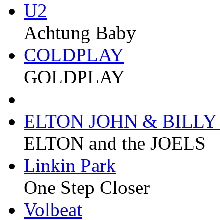
U2
Achtung Baby
COLDPLAY
GOLDPLAY
ELTON JOHN & BILLY
ELTON and the JOELS
Linkin Park
One Step Closer
Volbeat