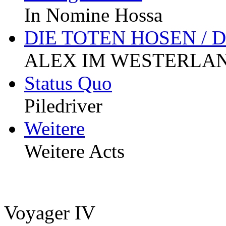
In Nomine Hossa
DIE TOTEN HOSEN / 
ALEX IM WESTERLA
Status Quo
Piledriver
Weitere
Weitere Acts
Voyager IV