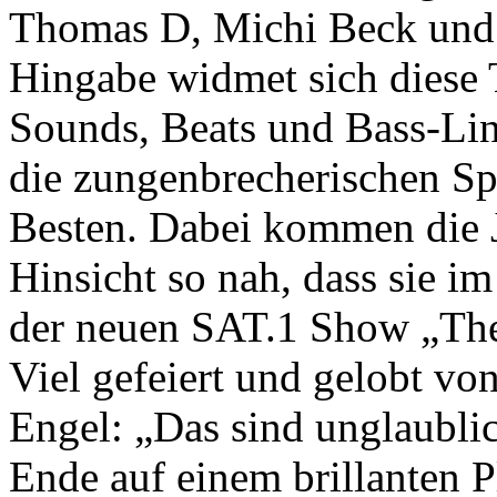
Thomas D, Michi Beck und 
Hingabe widmet sich diese 
Sounds, Beats und Bass-Lin
die zungenbrecherischen Sp
Besten. Dabei kommen die J
Hinsicht so nah, dass sie 
der neuen SAT.1 Show „The
Viel gefeiert und gelobt v
Engel: „Das sind unglaubli
Ende auf einem brillanten Pl