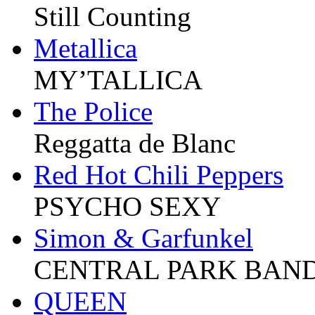
Still Counting
Metallica
MY’TALLICA
The Police
Reggatta de Blanc
Red Hot Chili Peppers
PSYCHO SEXY
Simon & Garfunkel
CENTRAL PARK BAN
QUEEN