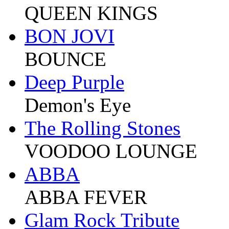
QUEEN KINGS
BON JOVI
BOUNCE
Deep Purple
Demon's Eye
The Rolling Stones
VOODOO LOUNGE
ABBA
ABBA FEVER
Glam Rock Tribute