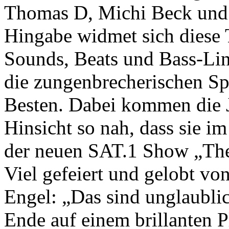
Thomas D, Michi Beck und 
Hingabe widmet sich diese 
Sounds, Beats und Bass-Lin
die zungenbrecherischen Sp
Besten. Dabei kommen die J
Hinsicht so nah, dass sie 
der neuen SAT.1 Show „The
Viel gefeiert und gelobt v
Engel: „Das sind unglaubli
Ende auf einem brillanten Pl