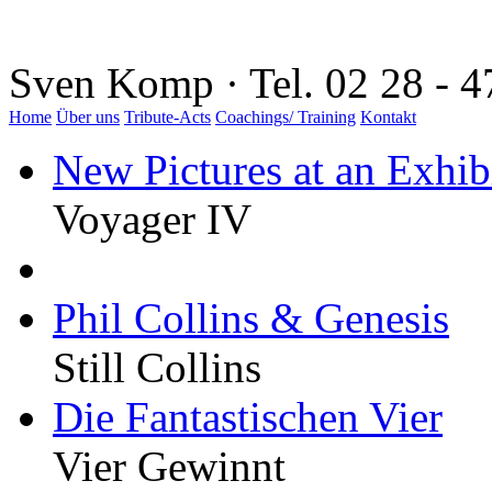
Sven Komp · Tel. 02 28 - 4
Home
Über uns
Tribute-Acts
Coachings/ Training
Kontakt
New Pictures at an Exhib
Voyager IV
Phil Collins & Genesis
Still Collins
Die Fantastischen Vier
Vier Gewinnt