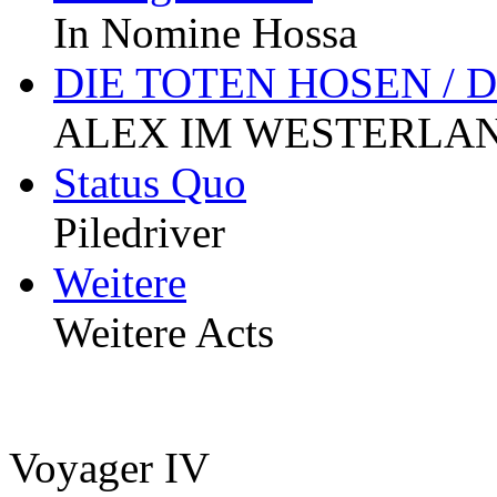
In Nomine Hossa
DIE TOTEN HOSEN / 
ALEX IM WESTERLA
Status Quo
Piledriver
Weitere
Weitere Acts
Voyager IV