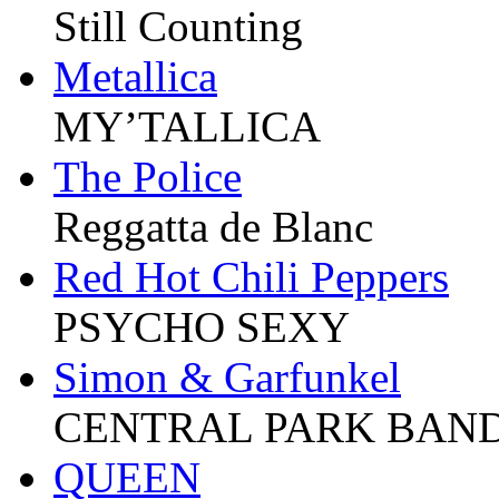
Still Counting
Metallica
MY’TALLICA
The Police
Reggatta de Blanc
Red Hot Chili Peppers
PSYCHO SEXY
Simon & Garfunkel
CENTRAL PARK BAN
QUEEN