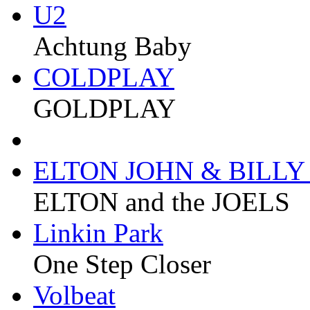
U2
Achtung Baby
COLDPLAY
GOLDPLAY
ELTON JOHN & BILLY
ELTON and the JOELS
Linkin Park
One Step Closer
Volbeat