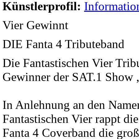
Künstlerprofil:
Informatio
Vier Gewinnt
DIE Fanta 4 Tributeband
Die Fantastischen Vier Tri
Gewinner der SAT.1 Show „
In Anlehnung an den Namen
Fantastischen Vier rappt die
Fanta 4 Coverband die groß